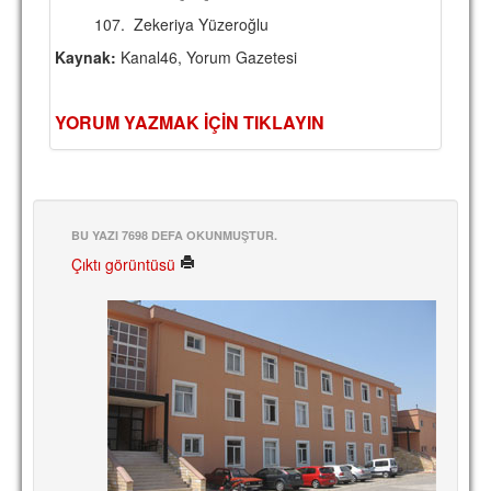
107.
Zekeriya Yüzeroğlu
Kaynak:
Kanal46,
Yorum Gazetesi
YORUM YAZMAK İÇİN TIKLAYIN
BU YAZI 7698 DEFA OKUNMUŞTUR.
Çıktı görüntüsü