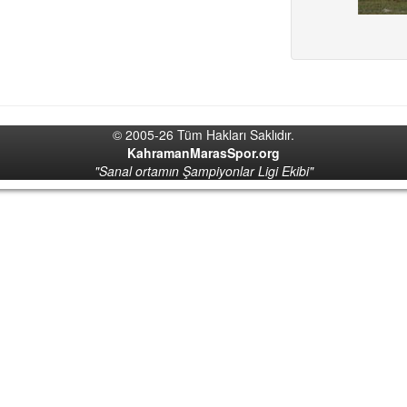
© 2005-26 Tüm Hakları Saklıdır.
KahramanMarasSpor.org
"Sanal ortamın Şampiyonlar Ligi Ekibi"