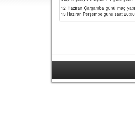
12 Haziran Çarşamba günü maç yapm
13 Haziran Perşembe günü saat 20:00'de