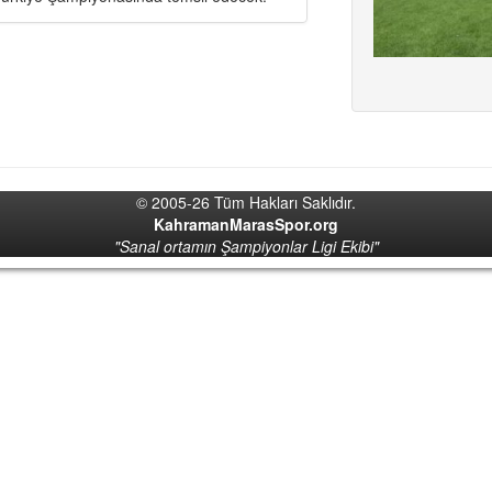
© 2005-26 Tüm Hakları Saklıdır.
KahramanMarasSpor.org
"Sanal ortamın Şampiyonlar Ligi Ekibi"