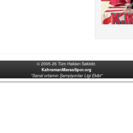
© 2005-26 Tüm Hakları Saklıdır.
KahramanMarasSpor.org
"Sanal ortamın Şampiyonlar Ligi Ekibi"