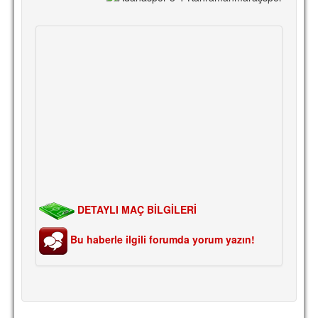
DETAYLI MAÇ BİLGİLERİ
Bu haberle ilgili forumda yorum yazın!