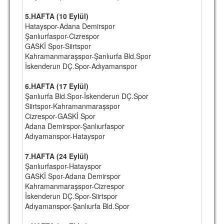
5.HAFTA (10 Eylül)
Hatayspor-Adana Demirspor
Şanlıurfaspor-Cizrespor
GASKİ Spor-Siirtspor
Kahramanmaraşspor-Şanlıurfa Bld.Spor
İskenderun DÇ.Spor-Adıyamanspor
6.HAFTA (17 Eylül)
Şanlıurfa Bld.Spor-İskenderun DÇ.Spor
Siirtspor-Kahramanmaraşspor
Cizrespor-GASKİ Spor
Adana Demirspor-Şanlıurfaspor
Adıyamanspor-Hatayspor
7.HAFTA (24 Eylül)
Şanlıurfaspor-Hatayspor
GASKİ Spor-Adana Demirspor
Kahramanmaraşspor-Cizrespor
İskenderun DÇ.Spor-Siirtspor
Adıyamanspor-Şanlıurfa Bld.Spor