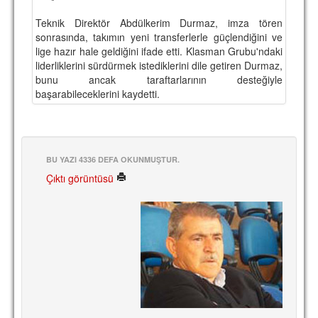
Teknik Direktör Abdülkerim Durmaz, imza tören
sonrasında, takımın yeni transferlerle güçlendiğini ve
lige hazır hale geldiğini ifade etti. Klasman Grubu'ndaki
liderliklerini sürdürmek istediklerini dile getiren Durmaz,
bunu ancak taraftarlarının desteğiyle
başarabileceklerini kaydetti.
BU YAZI 4336 DEFA OKUNMUŞTUR.
Çıktı görüntüsü