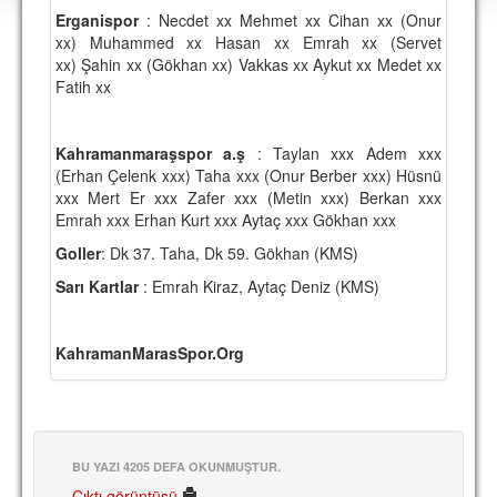
DEPLASMAN
Erganispor
: Necdet xx Mehmet xx Cihan xx (Onur
xx) Muhammed xx Hasan xx Emrah xx (Servet
LİSANSLI ÜRÜNLER
xx) Şahin xx (Gökhan xx) Vakkas xx Aykut xx Medet xx
Fatih xx
MULTİMEDYA
FOTOĞRAF & VİDEOLAR
Kahramanmaraşspor a.ş
: Taylan xxx Adem xxx
(Erhan Çelenk xxx) Taha xxx (Onur Berber xxx) Hüsnü
MARŞ & TEZAHÜRATLAR
xxx Mert Er xxx Zafer xxx (Metin xxx) Berkan xxx
Emrah xxx Erhan Kurt xxx Aytaç xxx Gökhan xxx
KULÜP
Goller
: Dk 37. Taha, Dk 59. Gökhan (KMS)
AMBLEM
Sarı Kartlar
: Emrah Kiraz, Aytaç Deniz (KMS)
SPOR TESİSLERİ
YÖNETİM KURULU
KahramanMarasSpor.Org
PERSONEL
SPONSORLAR
BU YAZI 4205 DEFA OKUNMUŞTUR.
TARİHÇE
Çıktı görüntüsü