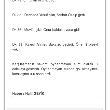
Dk 85 : Darıcada Yusuf çıktı, Serhat Özalp girdi.
Dk 86 : Mevlüt çıktı. Onur balduk oyuna gidi.
Dk 89: Kaleci Ahmet Sakatlık geçirdi. Önemli bişeyi
yok.
Karşılaşmanın hakemi oynanmayan süre olarak 3
dakikayı gösterdi. Oynanmayan sürede gol olmayınca
karşılaşma 0-0 sona erdi.
Haber : Halil GEYİK