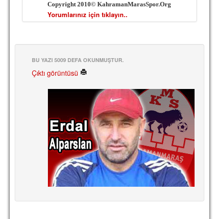
Copyright 2010© KahramanMarasSpor.Org
Yorumlarınız için tıklayın..
BU YAZI 5009 DEFA OKUNMUŞTUR.
Çıktı görüntüsü