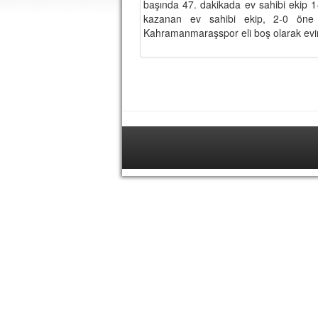
başında 47. dakikada ev sahibi ekip 1
kazanan ev sahibi ekip, 2-0 öne
Kahramanmaraşspor eli boş olarak evi