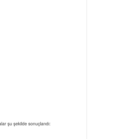
ar şu şekilde sonuçlandı: