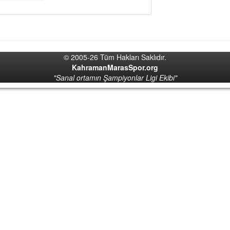
© 2005-26 Tüm Hakları Saklıdır.
KahramanMarasSpor.org
"Sanal ortamın Şampiyonlar Ligi Ekibi"